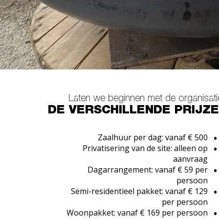
Laten we beginnen met de organisati
DE VERSCHILLENDE PRIJZ
Zaalhuur per dag: vanaf € 500
Privatisering van de site: alleen op
aanvraag
Dagarrangement: vanaf € 59 per
persoon
Semi-residentieel pakket: vanaf € 129
per persoon
Woonpakket: vanaf € 169 per persoon