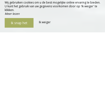
Wij gebruiken cookies om u de best mogelijke online ervaring te bieden.
U kunt het gebruik van uw gegevens voorkomen door op 'Ik weiger' te
klikken.
Meer lezen
Ik weiger
Ik snap het