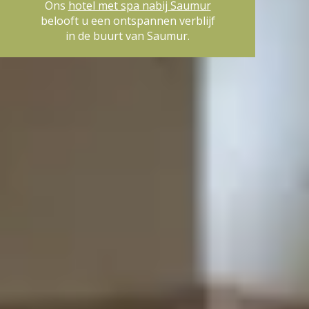
Ons
hotel met spa nabij Saumur
belooft u een ontspannen verblijf
in de buurt van Saumur.