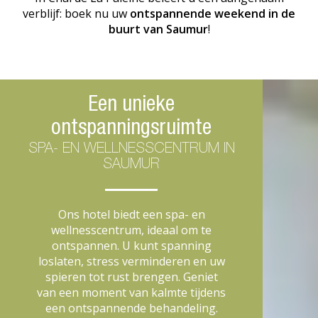
verblijf: boek nu uw
ontspannende weekend in de
buurt van Saumur
!
Een unieke
ontspanningsruimte
SPA- EN WELLNESSCENTRUM IN
SAUMUR
Ons hotel biedt een spa- en
wellnesscentrum, ideaal om te
ontspannen. U kunt spanning
loslaten, stress verminderen en uw
spieren tot rust brengen. Geniet
van een moment van kalmte tijdens
een ontspannende behandeling.